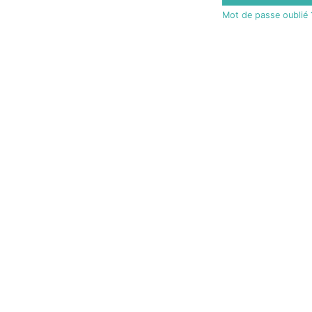
Mot de passe oublié 