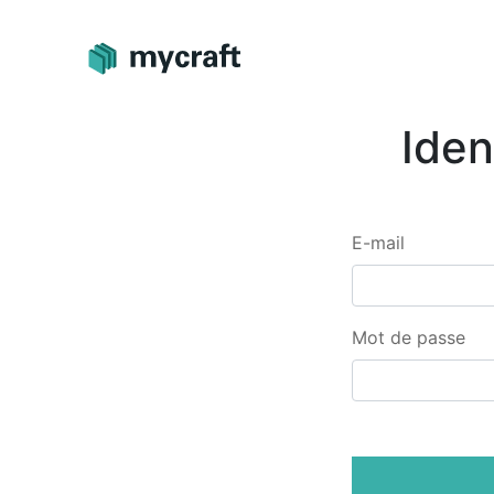
Iden
E-mail
Mot de passe